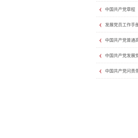
中国共产党章程（2
发展党员工作手
中国共产党普通
中国共产党发展
中国共产党问责