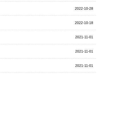
2022-10-28
2022-10-18
2021-11-01
2021-11-01
2021-11-01