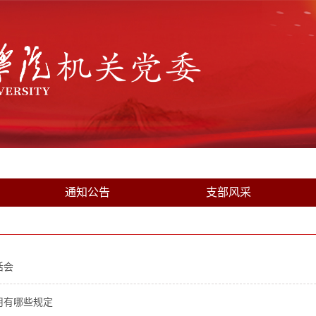
通知公告
支部风采
活会
用有哪些规定