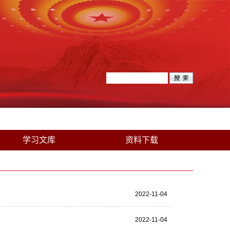
学习文库
资料下载
2022-11-04
2022-11-04